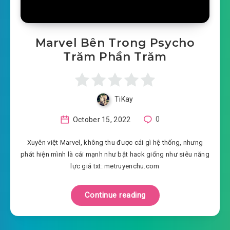
Marvel Bên Trong Psycho
Trăm Phần Trăm
TiKay
October 15, 2022
0
Xuyên việt Marvel, không thu được cái gì hệ thống, nhưng
phát hiện mình là cái mạnh như bật hack giống như siêu năng
lực giả txt: metruyenchu.com
Continue reading