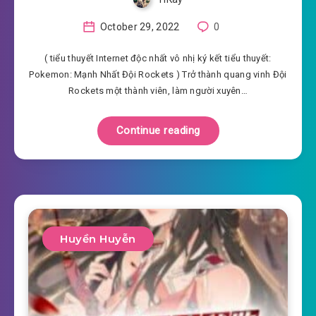
October 29, 2022
0
( tiểu thuyết Internet độc nhất vô nhị ký kết tiểu thuyết:
Pokemon: Mạnh Nhất Đội Rockets ) Trở thành quang vinh Đội
Rockets một thành viên, làm người xuyên…
Continue reading
Huyền Huyễn