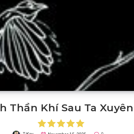
h Thần Khí Sau Ta Xuyên