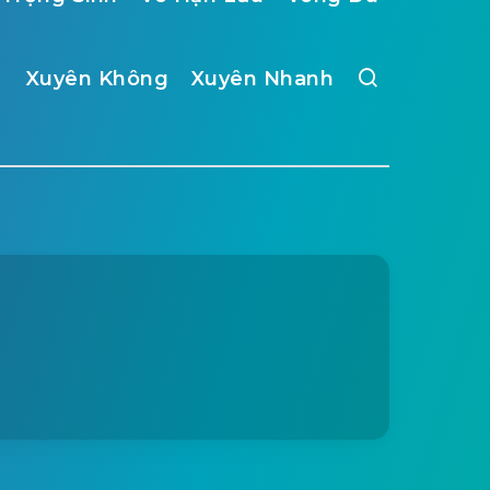
Xuyên Không
Xuyên Nhanh