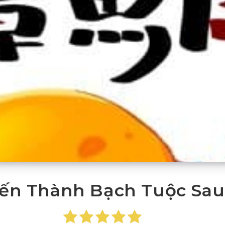
iến Thành Bạch Tuộc Sau