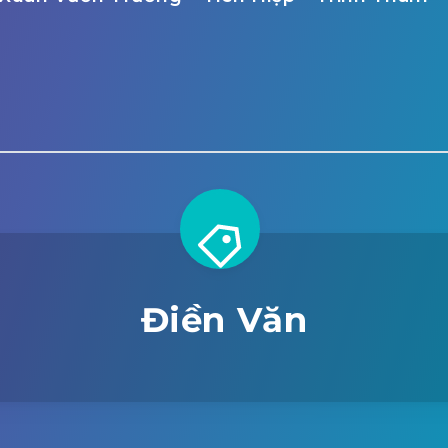
Điền Văn