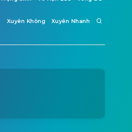
Xuyên Không
Xuyên Nhanh