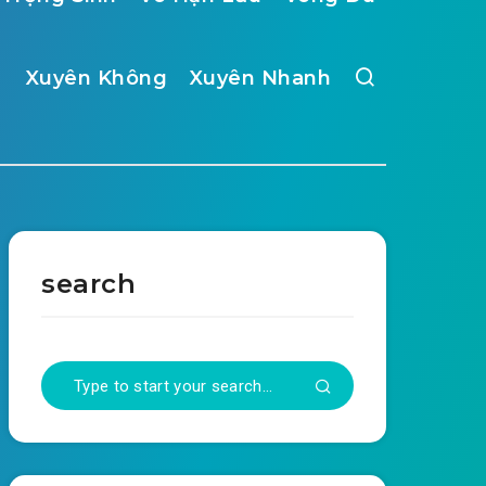
Xuyên Không
Xuyên Nhanh
search