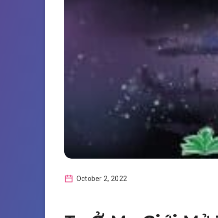
October 2, 2022