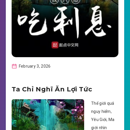
February 3, 2026
Ta Chỉ Nghĩ Ăn Lợi Tức
Thế giới quá
nguy hiểm,
Yêu Giới, Ma
giới nhìn