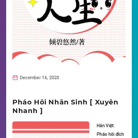
December 16, 2020
Pháo Hôi Nhân Sinh [ Xuyên
Nhanh ]
Hán Việt:
Pháo hôi đích