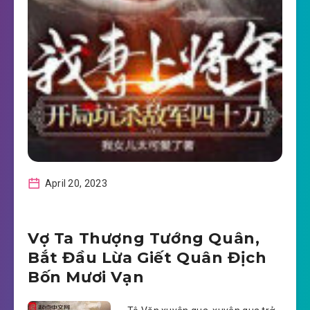
April 20, 2023
Vợ Ta Thượng Tướng Quân,
Bắt Đầu Lừa Giết Quân Địch
Bốn Mươi Vạn