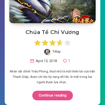
Chúa Tể Chi Vương
TiKay
April 13, 2018
1
Nhân vật chính Triệu Phong, thuở nhỏ là một thiên tài của trấn
Thanh Diệp, được chi tộc kỳ vọng rất lớn, là một trong hai
người được lựa chọn…
Continue reading