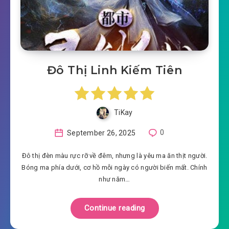
Đô Thị Linh Kiếm Tiên
TiKay
September 26, 2025
0
Đô thị đèn màu rực rỡ về đêm, nhưng là yêu ma ăn thịt người.
Bóng ma phía dưới, cơ hồ mỗi ngày có người biến mất. Chính
như năm…
Continue reading