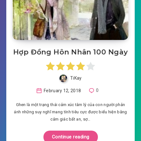
Hợp Đồng Hôn Nhân 100 Ngày
TiKay
February 12, 2018
0
Ghen là một trạng thái cảm xúc tâm lý của con người phản
ánh những suy nghĩ mang tính tiêu cực được biểu hiện bằng
cảm giác bất an, sợ…
Continue reading