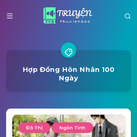
Hợp Đồng Hôn Nhân 100
Ngày
Đô Thị
Ngôn Tình