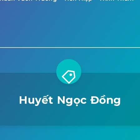
Huyết Ngọc Đồng