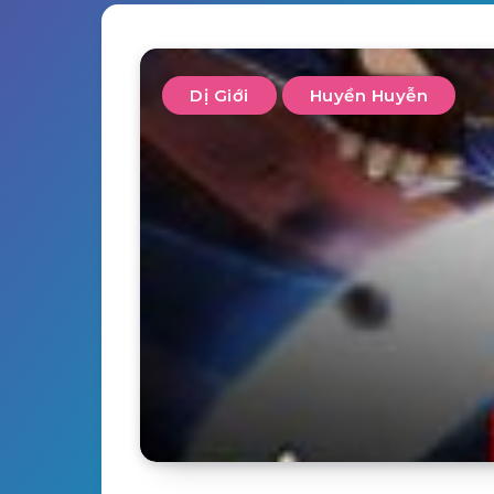
Dị Giới
Huyền Huyễn