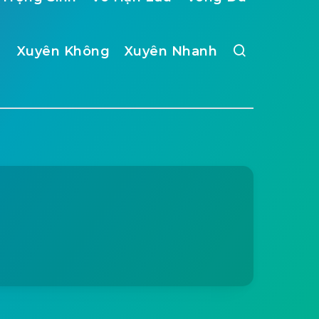
Xuyên Không
Xuyên Nhanh