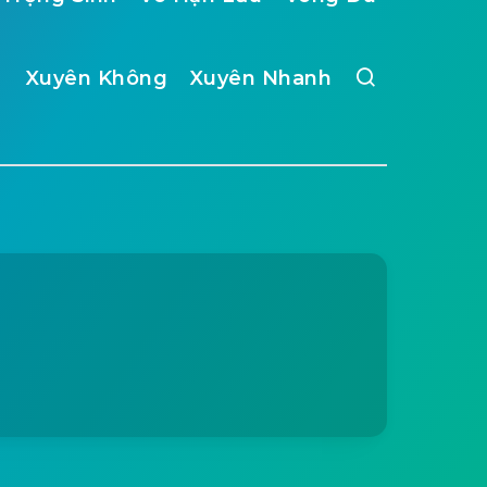
Xuyên Không
Xuyên Nhanh