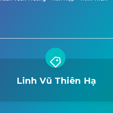
Linh Vũ Thiên Hạ