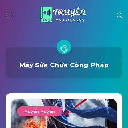
Máy Sửa Chữa Công Pháp
Huyền Huyễn