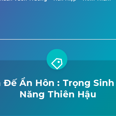
 Đế Ẩn Hôn : Trọng Sinh
Năng Thiên Hậu