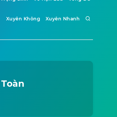
Xuyên Không
Xuyên Nhanh
 Toàn