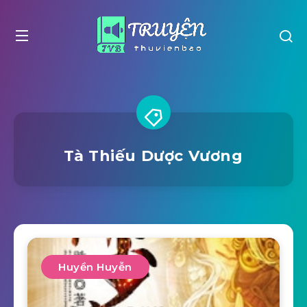
Tà Thiếu Dược Vương
Huyền Huyễn