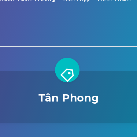
Tân Phong