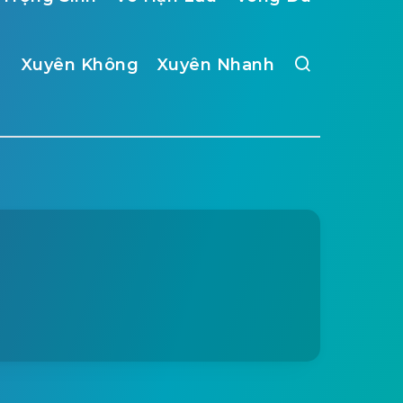
Xuyên Không
Xuyên Nhanh