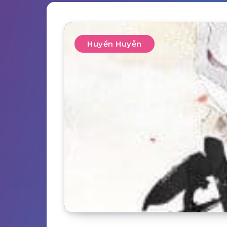
Huyền Huyễn