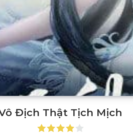
Vô Địch Thật Tịch Mịch