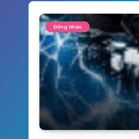
Đồng Nhân