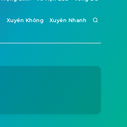
Xuyên Không
Xuyên Nhanh