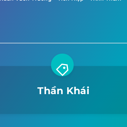
Thần Khái