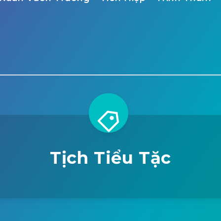
Tịch Tiểu Tặc