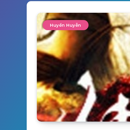
Huyền Huyễn