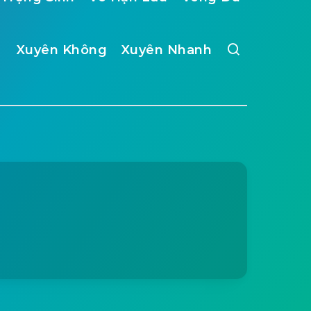
Xuyên Không
Xuyên Nhanh