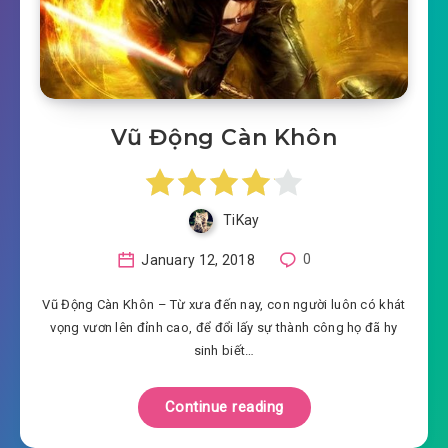
Vũ Động Càn Khôn
TiKay
January 12, 2018
0
Vũ Động Càn Khôn – Từ xưa đến nay, con người luôn có khát
vọng vươn lên đỉnh cao, để đổi lấy sự thành công họ đã hy
sinh biết…
Continue reading