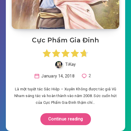
Cực Phẩm Gia Đinh
TiKay
January 14, 2018
2
Là một tuyệt tác Sắc Hiệp – Xuyên Không được tác giả Vũ
Nham sáng tác và hoàn thành vào năm 2008. Sức cuốn hút
của Cực Phẩm Gia Đinh thậm chí…
Continue reading