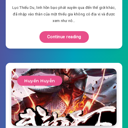
Lục Thiếu Du, linh hồn bạo phát xuyên qua đến thế giới khác,
đã nhập vào thân của một thiếu gia không có địa vị và được
xem như nô…
Continue reading
Huyền Huyễn