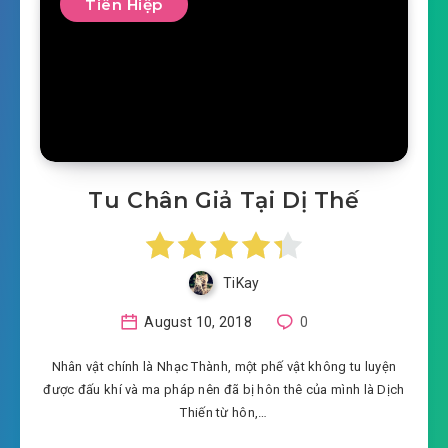
Tiên Hiệp
Tu Chân Giả Tại Dị Thế
TiKay
August 10, 2018
0
Nhân vật chính là Nhạc Thành, một phế vật không tu luyện
được đấu khí và ma pháp nên đã bị hôn thê của mình là Dịch
Thiến từ hôn,…