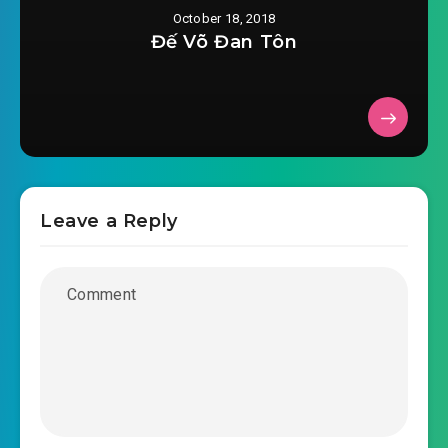
October 18, 2018
Đế Võ Đan Tôn
Leave a Reply