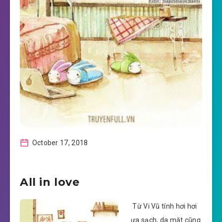
October 17, 2018
All in love
Từ Vi Vũ tính hơi hơi
ưa sạch, da mặt cũng