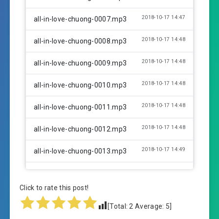
2018-10-17 14:47
all-in-love-chuong-0007.mp3
2018-10-17 14:48
all-in-love-chuong-0008.mp3
2018-10-17 14:48
all-in-love-chuong-0009.mp3
2018-10-17 14:48
all-in-love-chuong-0010.mp3
2018-10-17 14:48
all-in-love-chuong-0011.mp3
2018-10-17 14:48
all-in-love-chuong-0012.mp3
2018-10-17 14:49
all-in-love-chuong-0013.mp3
2018-10-17 14:49
all-in-love-chuong-0014.mp3
Click to rate this post!
2018-10-17 14:49
all-in-love-chuong-0015.mp3
[Total:
2
Average:
5
]
2018-10-17 14:49
all-in-love-chuong-0016.mp3