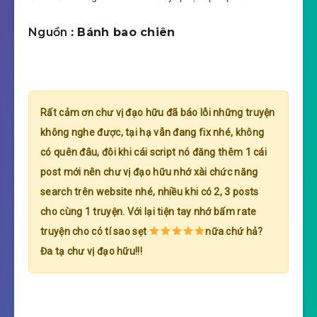
Nguồn
: Bánh bao chiên
Rất cảm ơn chư vị đạo hữu đã báo lỗi những truyện
không nghe được, tại hạ vẫn đang fix nhé, không
có quên đâu, đôi khi cái script nó đăng thêm 1 cái
post mới nên chư vị đạo hữu nhớ xài chức năng
search trên website nhé, nhiều khi có 2, 3 posts
cho cùng 1 truyện. Với lại tiện tay nhớ bấm rate
truyện cho có tí sao sẹt
nữa chứ hả?
Đa tạ chư vị đạo hữu!!!