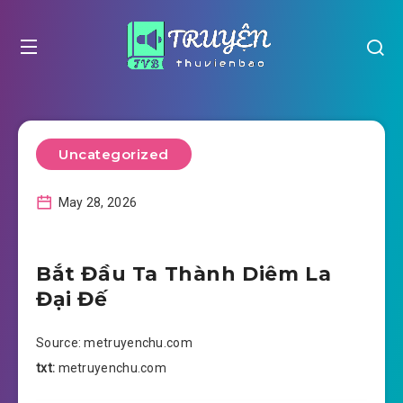
Uncategorized
May 28, 2026
Bắt Đầu Ta Thành Diêm La
Đại Đế
Source: metruyenchu.com
txt:
metruyenchu.com