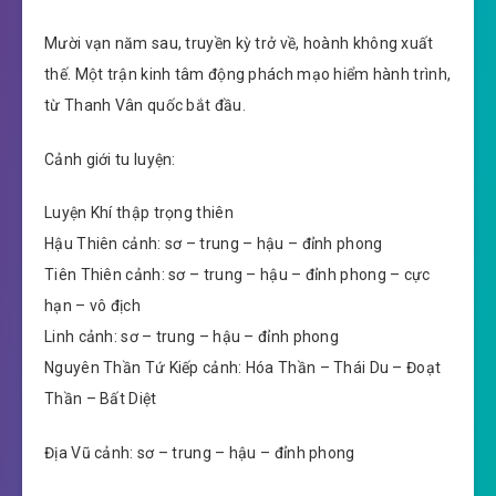
Mười vạn năm sau, truyền kỳ trở về, hoành không xuất
thế. Một trận kinh tâm động phách mạo hiểm hành trình,
từ Thanh Vân quốc bắt đầu.
Cảnh giới tu luyện:
Luyện Khí thập trọng thiên
Hậu Thiên cảnh: sơ – trung – hậu – đỉnh phong
Tiên Thiên cảnh: sơ – trung – hậu – đỉnh phong – cực
hạn – vô địch
Linh cảnh: sơ – trung – hậu – đỉnh phong
Nguyên Thần Tứ Kiếp cảnh: Hóa Thần – Thái Du – Đoạt
Thần – Bất Diệt
Địa Vũ cảnh: sơ – trung – hậu – đỉnh phong