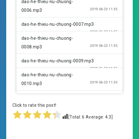
dao-he-thieu-nu-chuong-
2019-06-23 11:35
0006.mp3
dao-he-thieu-nu-chuong-0007.mp3
2019-06-23 11:35
dao-he-thieu-nu-chuong-
2019-06-23 11:35
0008.mp3
dao-he-thieu-nu-chuong-0009.mp3
2019-06-23 11:35
dao-he-thieu-nu-chuong-
2019-06-23 11:35
0010.mp3
dao-he-thieu-nu-chuong-0011.mp3
Click to rate this post!
2019-06-23 11:35
dao-he-thieu-nu-chuong-
[Total:
6
Average:
4.3
]
2019-06-23 11:36
0012.mp3
dao-he-thieu-nu-chuong-0013.mp3