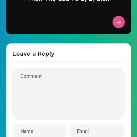
dao-he-thieu-nu-chuong-0029.mp3
2019-06-23 11:38
dao-he-thieu-nu-chuong-
2019-06-23 11:38
0030.mp3
dao-he-thieu-nu-chuong-0031.mp3
Leave a Reply
2019-06-23 11:38
dao-he-thieu-nu-chuong-
2019-06-23 11:38
0032.mp3
dao-he-thieu-nu-chuong-0033.mp3
2019-06-23 11:39
dao-he-thieu-nu-chuong-
2019-06-23 11:39
0034.mp3
dao-he-thieu-nu-chuong-0035.mp3
2019-06-23 11:39
dao-he-thieu-nu-chuong-