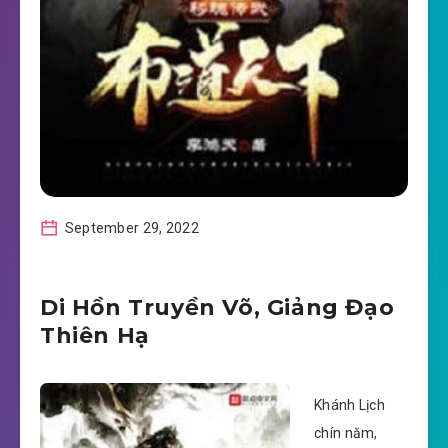
September 29, 2022
Di Hồn Truyền Võ, Giảng Đạo
Thiên Hạ
Khánh Lịch
chín năm,