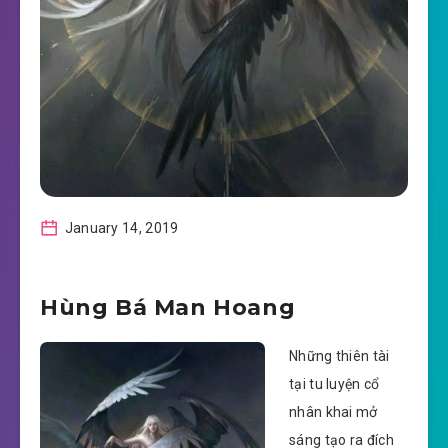
January 14, 2019
Hùng Bá Man Hoang
Những thiên tài
tại tu luyện cổ
nhân khai mở
sáng tạo ra đích