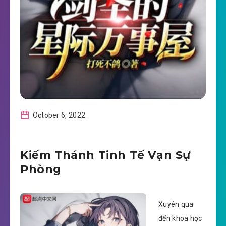
October 6, 2022
Kiếm Thánh Tinh Tế Vạn Sự
Phòng
Xuyên qua
đến khoa học