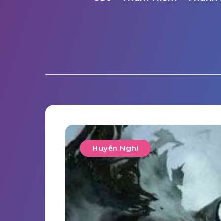
Huyền Nghi