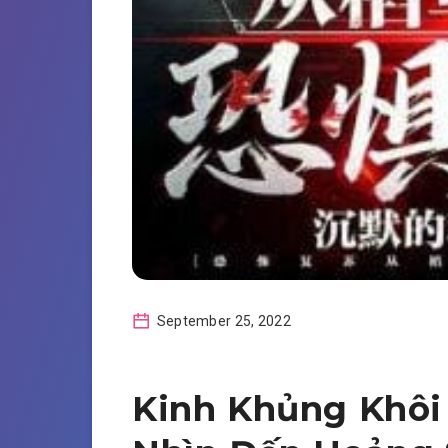
September 25, 2022
Kinh Khủng Khôi