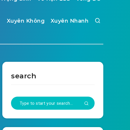
Xuyên Không
Xuyên Nhanh
search