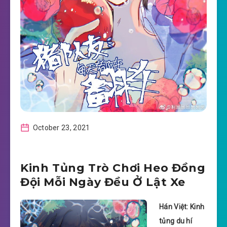
October 23, 2021
Kinh Tủng Trò Chơi Heo Đồng
Đội Mỗi Ngày Đều Ở Lật Xe
Hán Việt: Kinh
tủng du hí