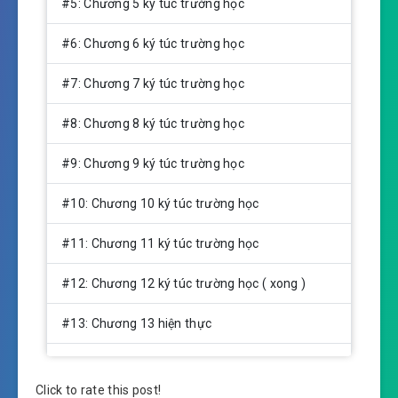
#5: Chương 5 ký túc trường học
#6: Chương 6 ký túc trường học
#7: Chương 7 ký túc trường học
#8: Chương 8 ký túc trường học
#9: Chương 9 ký túc trường học
#10: Chương 10 ký túc trường học
#11: Chương 11 ký túc trường học
#12: Chương 12 ký túc trường học ( xong )
#13: Chương 13 hiện thực
#14: Chương 14 hiện thực
Click to rate this post!