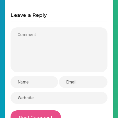
2022-07-25 11:12
#46: Chương 45
Leave a Reply
2022-07-25 11:13
#47: Chương 46
2022-07-25 11:13
#48: Chương 47
2022-07-25 11:13
#49: Chương 48
2022-07-25 11:13
#50: Chương 49
2022-07-25 11:13
#51: Chương 50
2022-07-25 11:13
#52: Chương 51
2022-07-25 11:13
#53: Chương 52
2022-07-25 11:13
#54: Chương 53
2022-07-25 11:14
#55: Chương 54