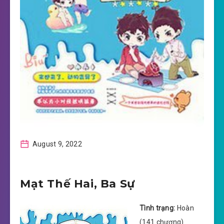
August 9, 2022
Mạt Thế Hai, Ba Sự
Tình trạng:
Hoàn
(141 chương)