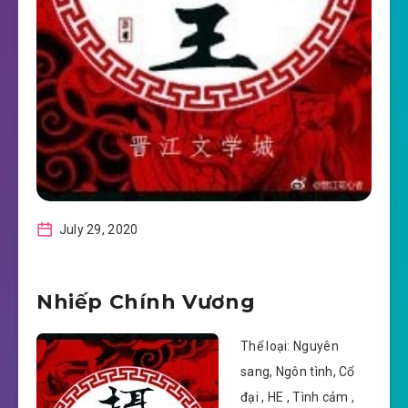
July 29, 2020
Nhiếp Chính Vương
Thể loại: Nguyên
sang, Ngôn tình, Cổ
đại , HE , Tình cảm ,