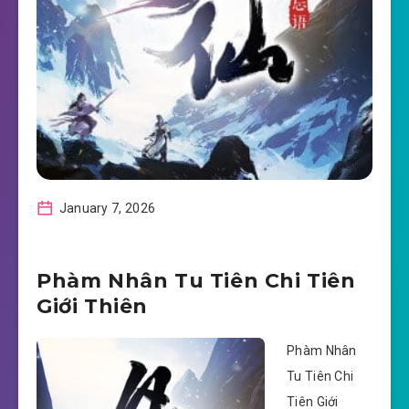
January 7, 2026
Phàm Nhân Tu Tiên Chi Tiên
Giới Thiên
Phàm Nhân
Tu Tiên Chi
Tiên Giới