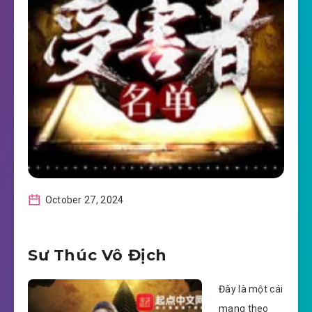
October 27, 2024
Sư Thúc Vô Địch
Đây là một cái
mang theo