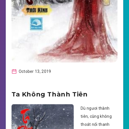
October 13, 2019
Ta Không Thành Tiên
Dù ngươi thành
tiên, cũng không
thoát nổi thanh