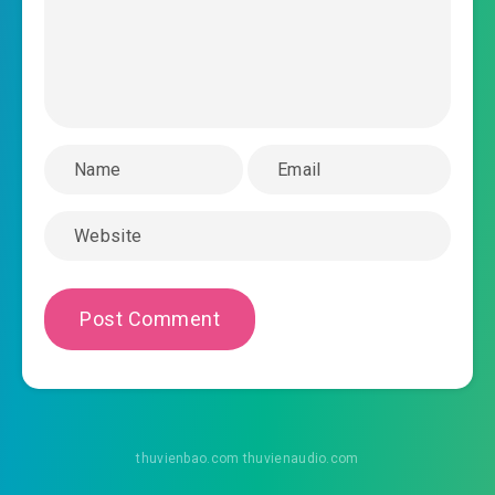
2019-06-02 05:46
ta-khong-thanh-tien-chuong-
2019-06-02 05:47
0034.mp3
ta-khong-thanh-tien-chuong-0035.mp3
2019-06-02 05:47
ta-khong-thanh-tien-chuong-
2019-06-02 05:47
0036.mp3
ta-khong-thanh-tien-chuong-0037.mp3
2019-06-02 05:48
ta-khong-thanh-tien-chuong-
2019-06-02 05:48
0038.mp3
ta-khong-thanh-tien-chuong-0039.mp3
2019-06-02 05:48
ta-khong-thanh-tien-chuong-
thuvienbao.com thuvienaudio.com
2019-06-02 05:49
0040.mp3