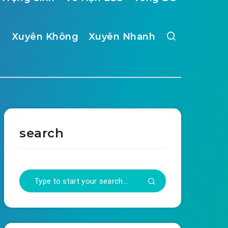
Xuyên Không
Xuyên Nhanh
search