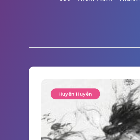
Huyền Huyễn