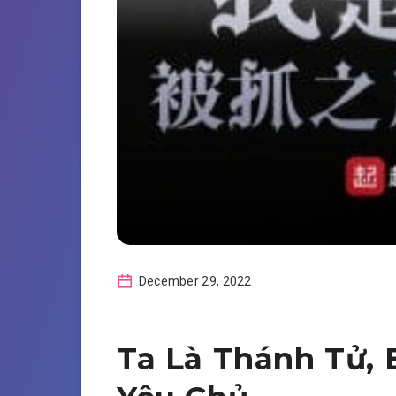
December 29, 2022
Ta Là Thánh Tử, 