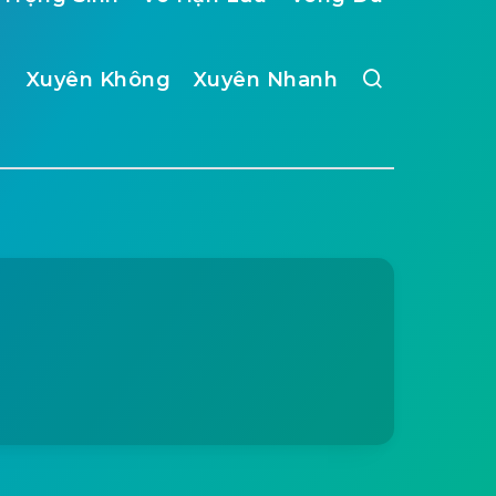
Xuyên Không
Xuyên Nhanh