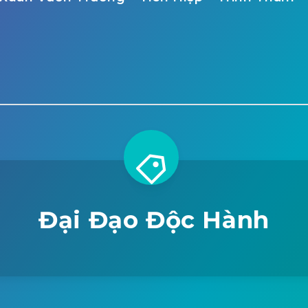
Đại Đạo Độc Hành