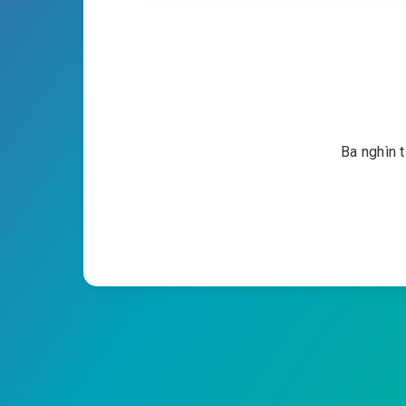
Ba nghìn 