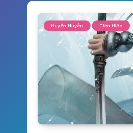
Huyền Huyễn
Tiên Hiệp