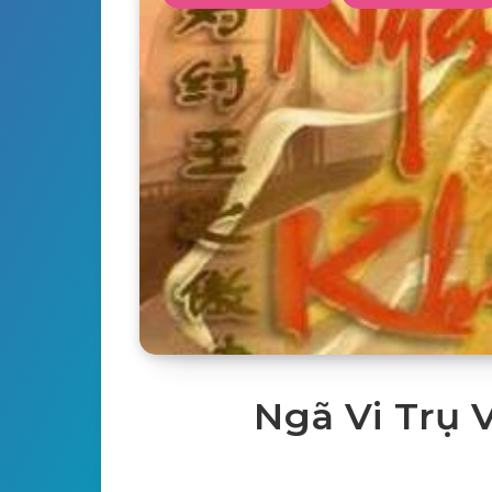
Ngã Vi Trụ