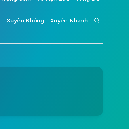
Xuyên Không
Xuyên Nhanh