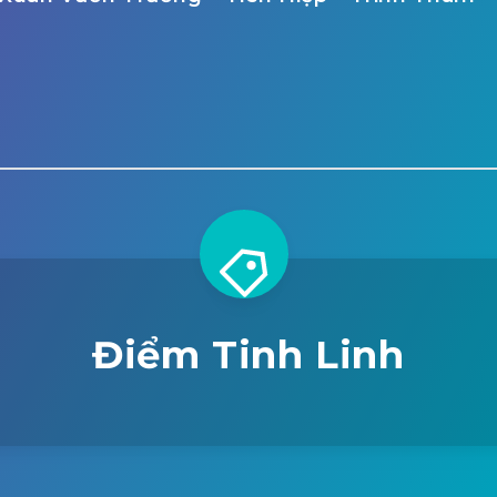
Điểm Tinh Linh