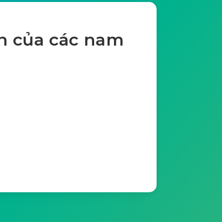
n của các nam