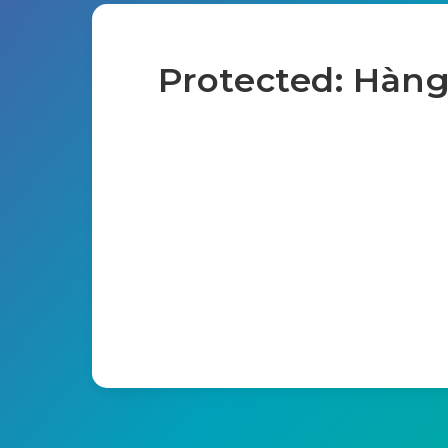
Protected: Hàn