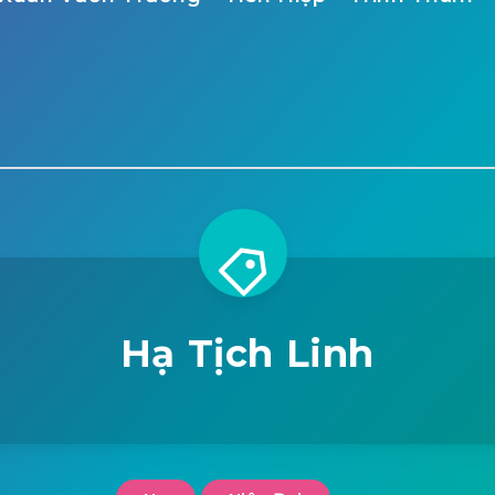
Hạ Tịch Linh