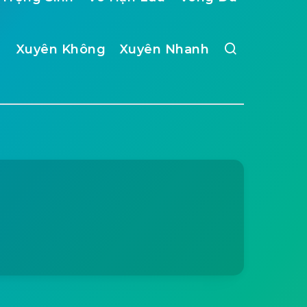
Xuyên Không
Xuyên Nhanh