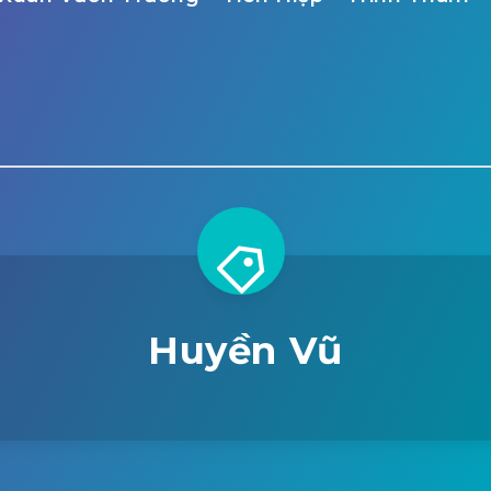
Huyền Vũ