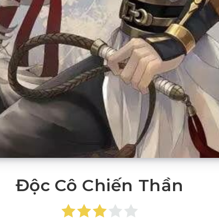
Độc Cô Chiến Thần