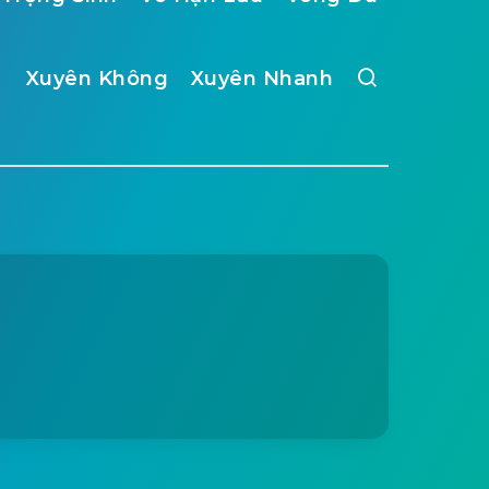
Xuyên Không
Xuyên Nhanh