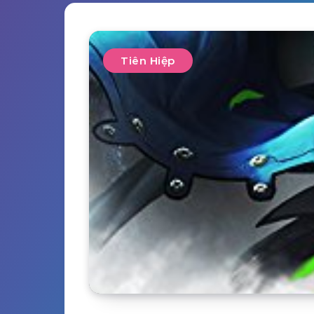
Tiên Hiệp