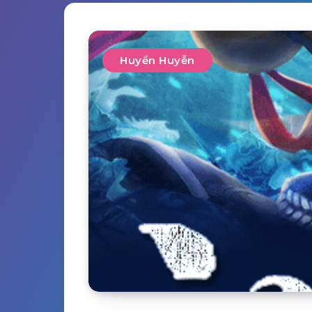
Huyền Huyễn