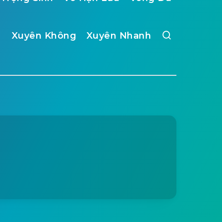
Xuyên Không
Xuyên Nhanh