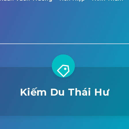
Kiếm Du Thái Hư