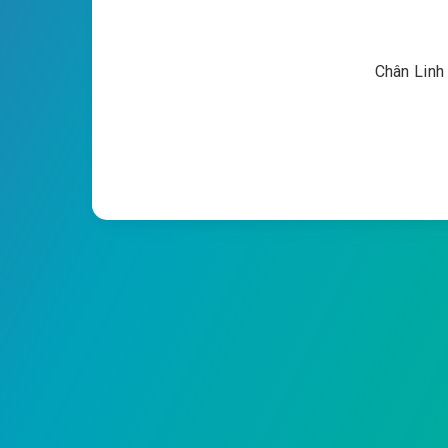
Chân Linh