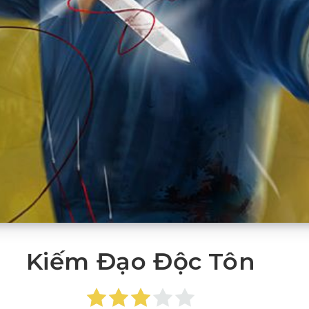
Kiếm Đạo Độc Tôn