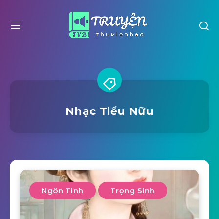
Nhạc Tiểu Nữu
Ngôn Tình
Trọng Sinh