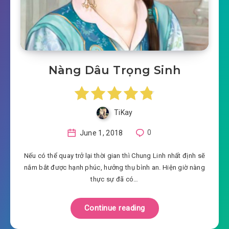
Nàng Dâu Trọng Sinh
TiKay
June 1, 2018
0
Nếu có thể quay trở lại thời gian thì Chung Linh nhất định sẽ
nắm bắt được hạnh phúc, hưởng thụ bình an. Hiện giờ nàng
thực sự đã có…
Continue reading