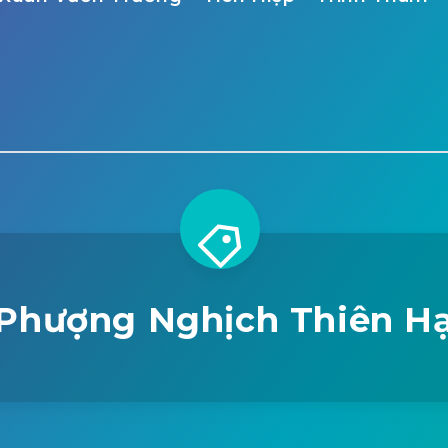
Phượng Nghịch Thiên H