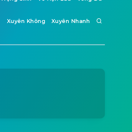
Xuyên Không
Xuyên Nhanh