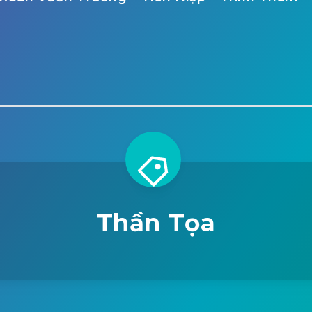
Thần Tọa