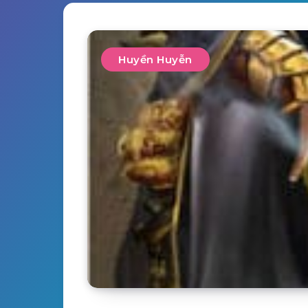
Huyền Huyễn