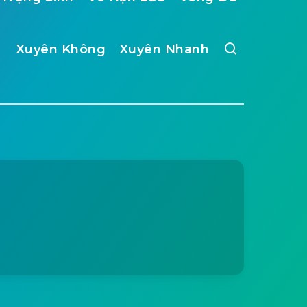
Xuyên Không
Xuyên Nhanh