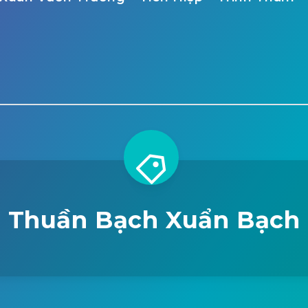
Thuần Bạch Xuẩn Bạch