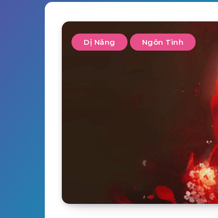
Dị Năng
Ngôn Tình