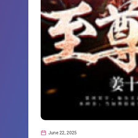
June 22, 2025