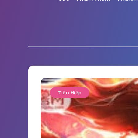
Tiên Hiệp