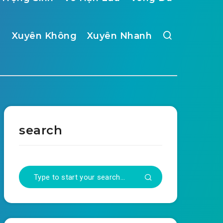
Xuyên Không
Xuyên Nhanh
search