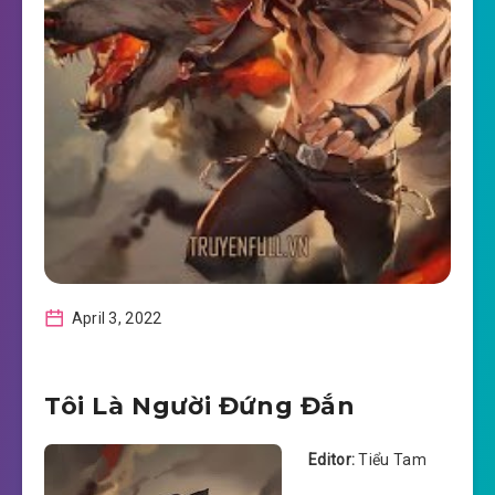
April 3, 2022
Tôi Là Người Đứng Đắn
Editor:
Tiểu Tam