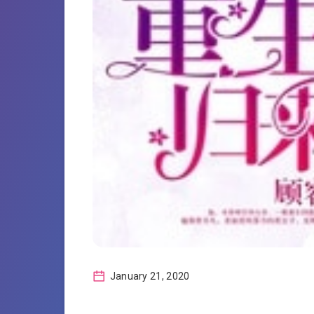
January 21, 2020