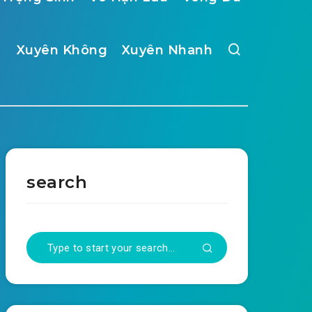
Xuyên Không
Xuyên Nhanh
search