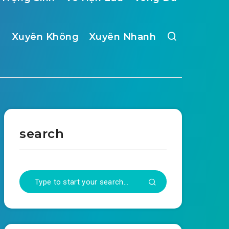
Xuyên Không
Xuyên Nhanh
search