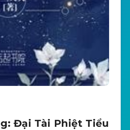
: Đại Tài Phiệt Tiểu