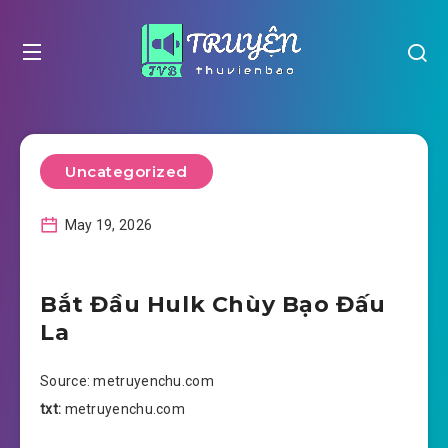
Uncategorized
May 19, 2026
Bắt Đầu Hulk Chùy Bạo Đấu
La
Source: metruyenchu.com
txt:
metruyenchu.com